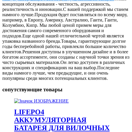
концепция обслуживания - честность, агрессивность,
реалистичность и инновации.С вашей поддержкой мы станем
намного лучше.Продукция будет поставляться по всему миру,
например, в Европу, Америку, Австралию, Гаити, Гаити,
Колумбию, Кипр. Мы любой ценой примем меры для
достижения самого современного оборудования и
подходов.Еще одной нашей отличительной чертой является
упаковка названного бренда.Товары, гарантирующие долгие
годы бесперебойной работы, привлекли большое количество
клиентов.Решения доступны в улучшенном дизайне и в более
богатом ассортименте, они созданы с научной точки зрения из
чисто сырьевых материалов.Он легко доступен в различных
конструкциях и спецификациях на ваш выбор.Последние
виды намного лучше, чем предыдущие, и они очень
популярны среди многих потенциальных клиентов.
сопутствующие товары
LIFEPO4
АККУМУЛЯТОРНАЯ
БАТАРЕЯ ДЛЯ ВИЛОЧНЫХ