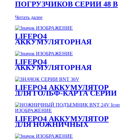
ПОГРУЗЧИКОВ СЕРИИ 48 В
Читать далее
LIFEPO4
АККУМУЛЯТОРНАЯ
БАТАРЕЯ ДЛЯ ВИЛОЧНЫХ
ПОГРУЗЧИКОВ СЕРИИ 80 В
LIFEPO4
АККУМУЛЯТОРНАЯ
БАТАРЕЯ ДЛЯ ВИЛОЧНЫХ
ПОГРУЗЧИКОВ СЕРИИ 36 В
LIFEPO4 АККУМУЛЯТОР
ДЛЯ ГОЛЬФ-КАРТА СЕРИИ
36 V
LIFEPO4 АККУМУЛЯТОР
ДЛЯ НОЖНИЧНЫХ
ПОДЪЕМНИКОВ СЕРИИ 48 В