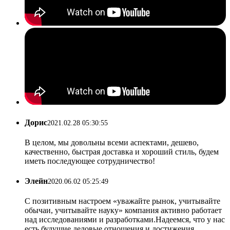
Дорис
2021.02.28 05:30:55
В целом, мы довольны всеми аспектами, дешево,
качественно, быстрая доставка и хороший стиль, будем
иметь последующее сотрудничество!
Элейн
2020.06.02 05:25:49
С позитивным настроем «уважайте рынок, учитывайте
обычаи, учитывайте науку» компания активно работает
над исследованиями и разработками.Надеемся, что у нас
есть будущие деловые отношения и достижения