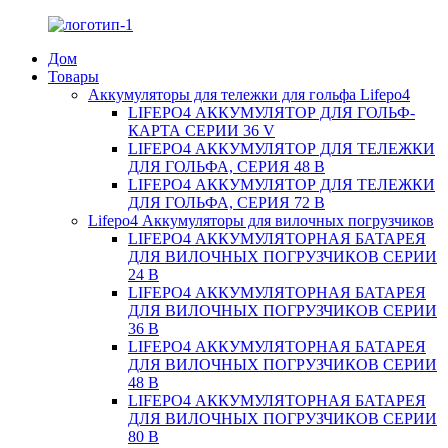
Дом
Товары
Аккумуляторы для тележки для гольфа Lifepo4
LIFEPO4 АККУМУЛЯТОР ДЛЯ ГОЛЬФ-
КАРТА СЕРИИ 36 V
LIFEPO4 АККУМУЛЯТОР ДЛЯ ТЕЛЕЖКИ
ДЛЯ ГОЛЬФА, СЕРИЯ 48 В
LIFEPO4 АККУМУЛЯТОР ДЛЯ ТЕЛЕЖКИ
ДЛЯ ГОЛЬФА, СЕРИЯ 72 В
Lifepo4 Аккумуляторы для вилочных погрузчиков
LIFEPO4 АККУМУЛЯТОРНАЯ БАТАРЕЯ
ДЛЯ ВИЛОЧНЫХ ПОГРУЗЧИКОВ СЕРИИ
24 В
LIFEPO4 АККУМУЛЯТОРНАЯ БАТАРЕЯ
ДЛЯ ВИЛОЧНЫХ ПОГРУЗЧИКОВ СЕРИИ
36 В
LIFEPO4 АККУМУЛЯТОРНАЯ БАТАРЕЯ
ДЛЯ ВИЛОЧНЫХ ПОГРУЗЧИКОВ СЕРИИ
48 В
LIFEPO4 АККУМУЛЯТОРНАЯ БАТАРЕЯ
ДЛЯ ВИЛОЧНЫХ ПОГРУЗЧИКОВ СЕРИИ
80 В