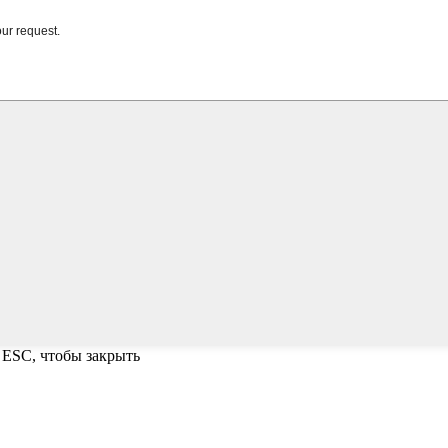
 ESC, чтобы закрыть