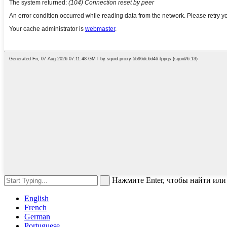
Нажмите Enter, чтобы найти или
English
French
German
Portuguese