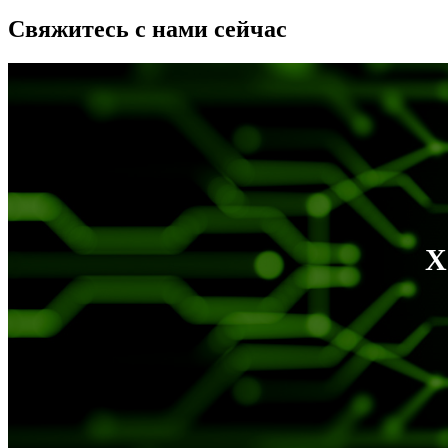
Свяжитесь с нами сейчас
X