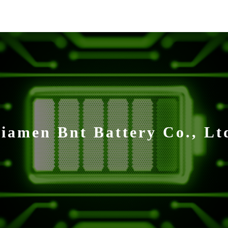
iamen Bnt Battery Co., Lt