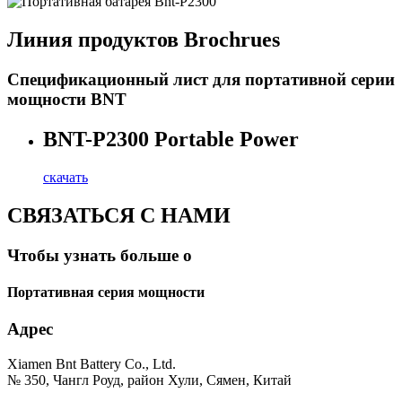
Линия продуктов Brochrues
Спецификационный лист для портативной серии
мощности BNT
BNT-P2300 Portable Power
скачать
СВЯЗАТЬСЯ С НАМИ
Чтобы узнать больше о
Портативная серия мощности
Адрес
Xiamen Bnt Battery Co., Ltd.
№ 350, Чангл Роуд, район Хули, Сямен, Китай