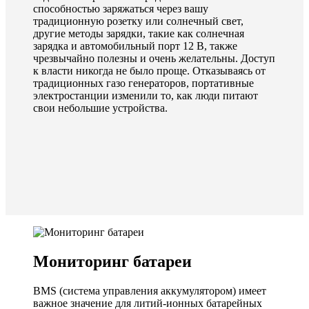
способностью заряжаться через вашу
традиционную розетку или солнечный свет,
другие методы зарядки, такие как солнечная
зарядка и автомобильный порт 12 В, также
чрезвычайно полезны и очень желательны. Доступ
к власти никогда не было проще. Отказываясь от
традиционных газо генераторов, портативные
электростанции изменили то, как люди питают
свои небольшие устройства.
Мониторинг батареи
BMS (система управления аккумулятором) имеет
важное значение для литий-ионных батарейных