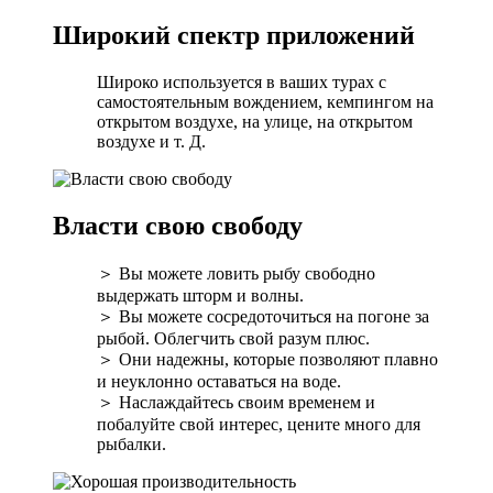
Широкий спектр приложений
Широко используется в ваших турах с
самостоятельным вождением, кемпингом на
открытом воздухе, на улице, на открытом
воздухе и т. Д.
Власти свою свободу
＞ Вы можете ловить рыбу свободно
выдержать шторм и волны.
＞ Вы можете сосредоточиться на погоне за
рыбой. Облегчить свой разум плюс.
＞ Они надежны, которые позволяют плавно
и неуклонно оставаться на воде.
＞ Наслаждайтесь своим временем и
побалуйте свой интерес, цените много для
рыбалки.