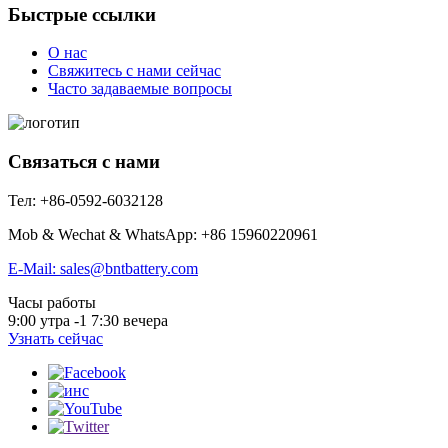
Быстрые ссылки
О нас
Свяжитесь с нами сейчас
Часто задаваемые вопросы
Связаться с нами
Тел: +86-0592-6032128
Mob & Wechat & WhatsApp: +86 15960220961
E-Mail: sales@bntbattery.com
Часы работы
9:00 утра -1 7:30 вечера
Узнать сейчас