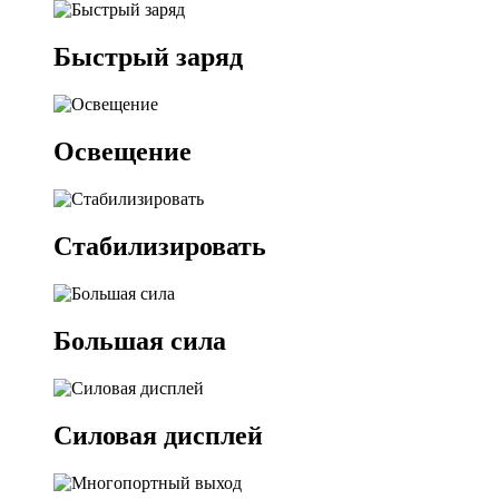
Быстрый заряд
Освещение
Стабилизировать
Большая сила
Силовая дисплей