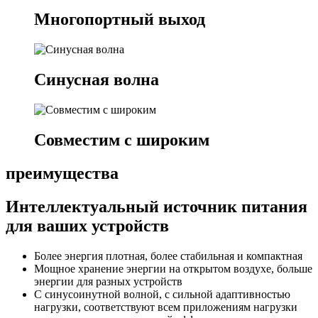
Многопортный выход
Синусная волна
Совместим с широким
преимущества
Интеллектуальный источник питания
для ваших устройств
Более энергия плотная, более стабильная и компактная
Мощное хранение энергии на открытом воздухе, больше
энергии для разных устройств
С синусоинутной волной, с сильной адаптивностью
нагрузки, соответствуют всем приложениям нагрузки