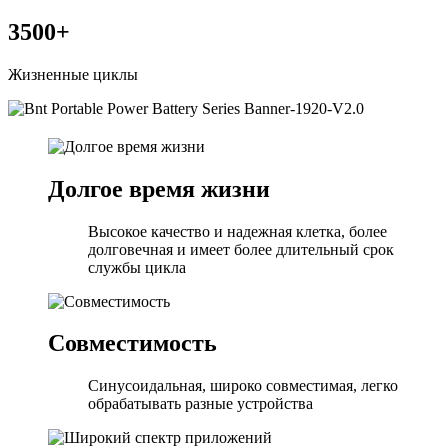
3500
+
Жизненные циклы
Долгое время жизни
Высокое качество и надежная клетка, более
долговечная и имеет более длительный срок
службы цикла
Совместимость
Синусоидальная, широко совместимая, легко
обрабатывать разные устройства