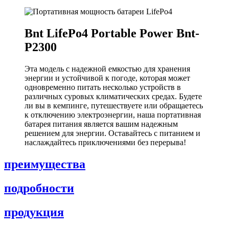
Bnt LifePo4 Portable Power Bnt-
P2300
Эта модель с надежной емкостью для хранения
энергии и устойчивой к погоде, которая может
одновременно питать несколько устройств в
различных суровых климатических средах. Будете
ли вы в кемпинге, путешествуете или обращаетесь
к отключению электроэнергии, наша портативная
батарея питания является вашим надежным
решением для энергии. Оставайтесь с питанием и
наслаждайтесь приключениями без перерыва!
преимущества
подробности
продукция