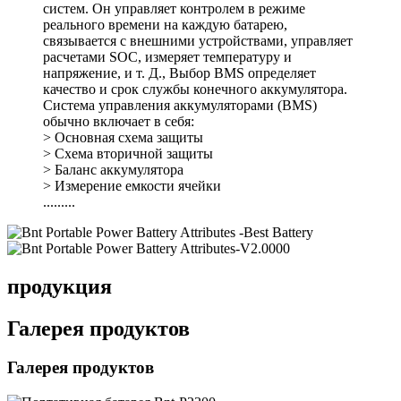
систем. Он управляет контролем в режиме
реального времени на каждую батарею,
связывается с внешними устройствами, управляет
расчетами SOC, измеряет температуру и
напряжение, и т. Д., Выбор BMS определяет
качество и срок службы конечного аккумулятора.
Система управления аккумуляторами (BMS)
обычно включает в себя:
> Основная схема защиты
> Схема вторичной защиты
> Баланс аккумулятора
> Измерение емкости ячейки
.........
продукция
Галерея продуктов
Галерея продуктов