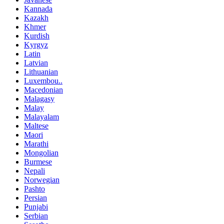
Kannada
Kazakh
Khmer
Kurdish
Kyrgyz
Latin
Latvian
Lithuanian
Luxembou..
Macedonian
Malagasy
Malay
Malayalam
Maltese
Maori
Marathi
Mongolian
Burmese
Nepali
Norwegian
Pashto
Persian
Punjabi
Serbian