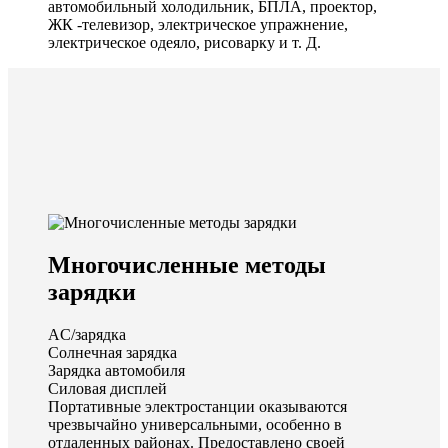
автомобильный холодильник, БПЛА, проектор,
ЖК -телевизор, электрическое упражнение,
электрическое одеяло, рисоварку и т. Д.
Многочисленные методы
зарядки
AC/зарядка
Солнечная зарядка
Зарядка автомобиля
Силовая дисплей
Портативные электростанции оказываются
чрезвычайно универсальными, особенно в
отдаленных районах. Предоставлено своей