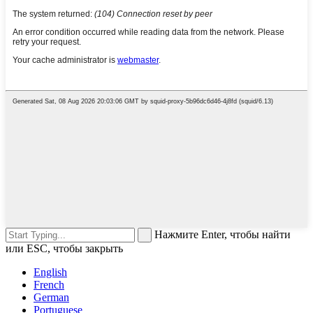
Нажмите Enter, чтобы найти
или ESC, чтобы закрыть
English
French
German
Portuguese