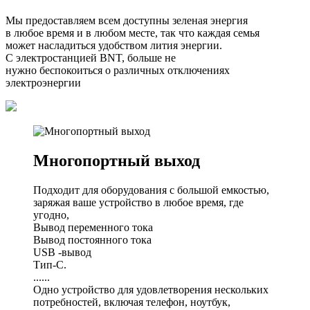
Мы предоставляем всем доступны зеленая энергия
в любое время и в любом месте, так что каждая семья
может насладиться удобством лития энергии.
С электростанцией BNT, больше не
нужно беспокоиться о различных отключениях
электроэнергии
Многопортный выход
Подходит для оборудования с большой емкостью,
заряжая ваше устройство в любое время, где
угодно,
Вывод переменного тока
Вывод постоянного тока
USB -вывод
Тип-C.
......
Одно устройство для удовлетворения нескольких
потребностей, включая телефон, ноутбук,