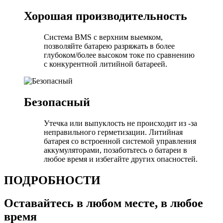
Хорошая производительность
Система BMS с верхним выемком,
позволяйте батарею разряжать в более
глубоком/более высоком токе по сравнению
с конкурентной литийной батареей.
Безопасный
Утечка или выпуклость не происходит из -за
неправильного герметизации. Литийная
батарея со встроенной системой управления
аккумуляторами, позаботьтесь о батареи в
любое время и избегайте других опасностей.
ПОДРОБНОСТИ
Оставайтесь в любом месте, в любое
время