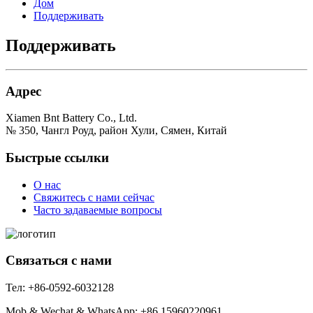
Дом
Поддерживать
Поддерживать
Адрес
Xiamen Bnt Battery Co., Ltd.
№ 350, Чангл Роуд, район Хули, Сямен, Китай
Быстрые ссылки
О нас
Свяжитесь с нами сейчас
Часто задаваемые вопросы
Связаться с нами
Тел: +86-0592-6032128
Mob & Wechat & WhatsApp: +86 15960220961